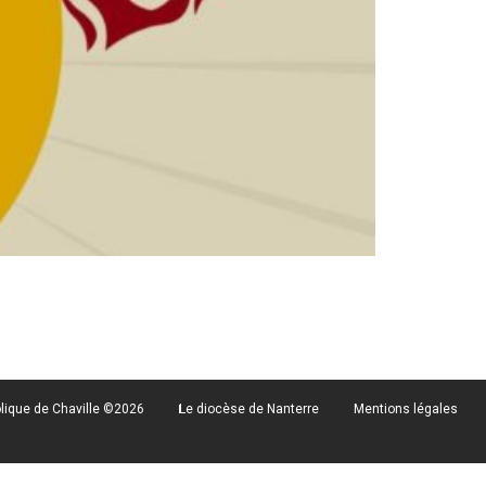
lique de Chaville ©2026
Le diocèse de Nanterre
Mentions légales