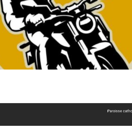
Paroisse catho