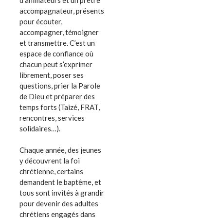
accompagnateur, présents
pour écouter,
accompagner, témoigner
et transmettre. C’est un
espace de confiance où
chacun peut s’exprimer
librement, poser ses
questions, prier la Parole
de Dieu et préparer des
temps forts (Taizé, FRAT,
rencontres, services
solidaires…).
Chaque année, des jeunes
y découvrent la foi
chrétienne, certains
demandent le baptême, et
tous sont invités à grandir
pour devenir des adultes
chrétiens engagés dans