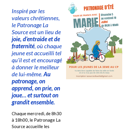
Inspiré par les
valeurs chrétiennes,
le Patronage La
Source est un lieu de
joie, d’entraide et de
fraternité
, où chaque
jeune est accueilli tel
qu’il est et encouragé
à donner le meilleur
de lui-même.
Au
patronage, on
apprend, on prie, on
joue… et surtout on
grandit ensemble.
Chaque mercredi, de 8h30
à 18h00, le Patronage La
Source accueille les