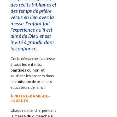
des récits bibliques et
des temps de prière
vécus en lien avec la
messe, l’enfant fait
l’expérience qu’il est
aimé de Dieu et est
invité à grandir dans
la confiance.
Cette démarche s’adresse
à tous les enfants,
baptisés ou non
, et
soutient les parents dans
leur mission de premiers
éducateurs de la foi.
À NOTRE-DAME-DE-
LOURDES
Chaque dimanche, pendant
la messe du dimanche à