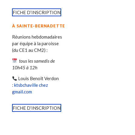
FICHE D’INSCRIPTION
À SAINTE-BERNADETTE
Réunions hebdomadaires
par équipe à la paroisse
(du CE1 au CM2) :
tous les samedis de
10h45 à 12h
Louis Benoît Verdon
:
ktsbchaville chez
gmail.com
FICHE D’INSCRIPTION