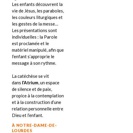
Les enfants découvrent la
vie de Jésus, les paraboles,
les couleurs liturgiques et
les gestes de la messe…
Les présentations sont
individuelles : la Parole
est proclamée et le
matériel manipulé, afin que
l’enfant s’approprie le
message à son rythme.
La catéchèse se vit
dans
l’Atrium
, un espace
de silence et de paix,
propice à la contemplation
et à la construction d’une
relation personnelle entre
Dieu et l’enfant.
À NOTRE-DAME-DE-
LOURDES