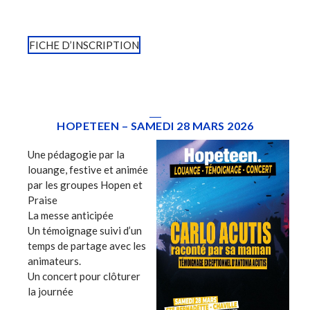
FICHE D’INSCRIPTION
HOPETEEN – SAMEDI 28 MARS 2026
Une pédagogie par la
louange, festive et animée
par les groupes Hopen et
Praise
La messe anticipée
Un témoignage suivi d’un
temps de partage avec les
animateurs.
Un concert pour clôturer
la journée