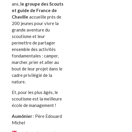
ans,
le groupe des Scouts
et guide de France de
Chaville
accueille près de
200 jeunes pour vivre la
grande aventure du
scoutisme et leur
permettre de partager
ensemble des activités
fondamentales : camper,
marcher, prier et aller au
bout de leur projet dans le
cadre privilégié de la
nature.
Et, pour les plus âgés, le
scoutisme est la meilleure
école de management !
Aumônier
: Père Edouard
Michel