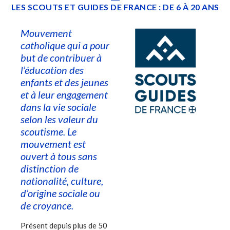
LES SCOUTS ET GUIDES DE FRANCE : DE 6 À 20 ANS
Mouvement
catholique qui a pour
but de contribuer à
l’éducation des
enfants et des jeunes
et à leur engagement
dans la vie sociale
selon les valeur du
scoutisme. Le
mouvement est
ouvert à tous sans
distinction de
nationalité, culture,
d’origine sociale ou
de croyance.
Présent depuis plus de 50