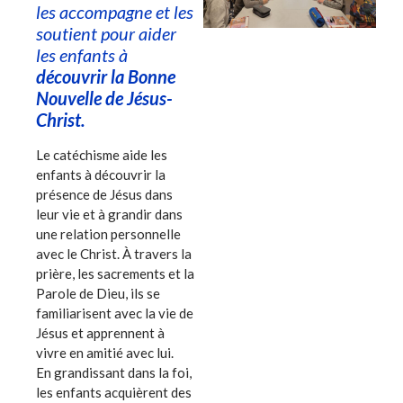
les accompagne et les
soutient pour aider
les enfants à
découvrir la Bonne
Nouvelle de Jésus-
Christ.
Le catéchisme aide les
enfants à découvrir la
présence de Jésus dans
leur vie et à grandir dans
une relation personnelle
avec le Christ. À travers la
prière, les sacrements et la
Parole de Dieu, ils se
familiarisent avec la vie de
Jésus et apprennent à
vivre en amitié avec lui.
En grandissant dans la foi,
les enfants acquièrent des