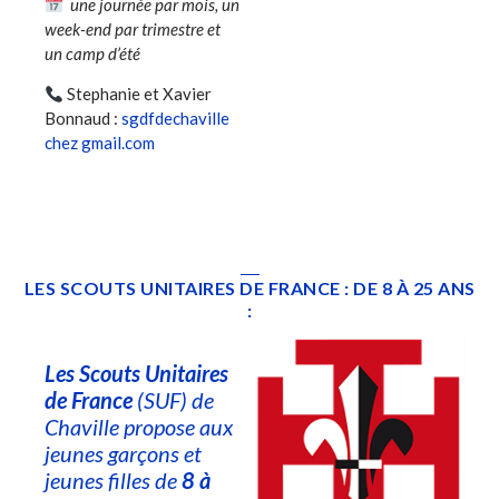
une journée par mois, un
week-end par trimestre et
un camp d’été
Stephanie et Xavier
Bonnaud :
sgdfdechaville
chez gmail.com
LES SCOUTS UNITAIRES DE FRANCE : DE 8 À 25 ANS
:
Les Scouts Unitaires
de France
(SUF) de
Chaville propose aux
jeunes garçons et
jeunes filles de
8 à