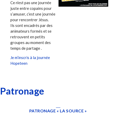
Ce n’est pas une journée
juste entre copains pour
s’amuser, c’est une journée
pour rencontrer Jésus.
Ils sont encadrés par des
animateurs formés et se
retrouvent en petits
groupes au moment des
temps de partage .
Je m’inscris à la journée
Hopeteen
Patronage
PATRONAGE « LA SOURCE »