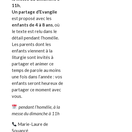
11h
,
Un partage d’Evangile
est proposé avec les
enfants de 4 à 8 ans
, où
le texte est relu dans le
détail pendant l’homélie.
Les parents dont les
enfants viennent à la
liturgie sont invités à
partager et animer ce
temps de parole au moins
une fois dans l’année : vos
enfants seront heureux de
partager ce moment avec
vous.
pendant l’homélie, à la
messe du dimanche à 11h
Marie-Laure de
Souancé