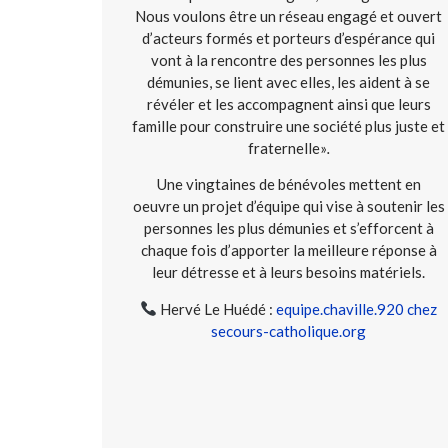
Nous voulons être un réseau engagé et ouvert
d’acteurs formés et porteurs d’espérance qui
vont à la rencontre des personnes les plus
démunies, se lient avec elles, les aident à se
révéler et les accompagnent ainsi que leurs
famille pour construire une société plus juste et
fraternelle»
.
Une vingtaines de bénévoles mettent en
oeuvre un projet d’équipe qui vise à soutenir les
personnes les plus démunies et s’efforcent à
chaque fois d’apporter la meilleure réponse à
leur détresse et à leurs besoins matériels.
Hervé Le Huédé :
equipe.chaville.920 chez
secours-catholique.org