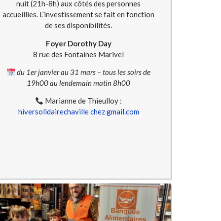
nuit (21h-8h) aux côtés des personnes
accueillies. L’investissement se fait en fonction
de ses disponibilités.
Foyer Dorothy Day
8 rue des Fontaines Marivel
du 1er janvier au 31 mars – tous les soirs de
19h00 au lendemain matin 8h00
Marianne de Thieulloy :
hiversolidairechaville chez gmail.com