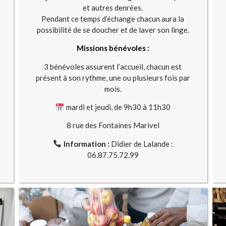
et autres denrées.
Pendant ce temps d’échange chacun aura la
possibilité de se doucher et de laver son linge.
Missions bénévoles :
3 bénévoles assurent l’accueil, chacun est
présent à son rythme, une ou plusieurs fois par
mois.
mardi et jeudi, de 9h30 à 11h30
8 rue des Fontaines Marivel
Information :
Didier de Lalande :
06.87.75.72.99