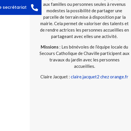
aux familles ou personnes seules à revenus
e secrétariat
modestes la possibilité de partager une
parcelle de terrain mise à disposition par la
mairie. Cela permet de valoriser des talents et
de rendre actrices les personnes accueillies en
partageant avec elles une activité.
Missions
: Les bénévoles de l’équipe locale du
Secours Catholique de Chaville participent aux
travaux du jardin avec les personnes
accueillies.
Claire Jacquet :
claire.jacquet2 chez orange.fr