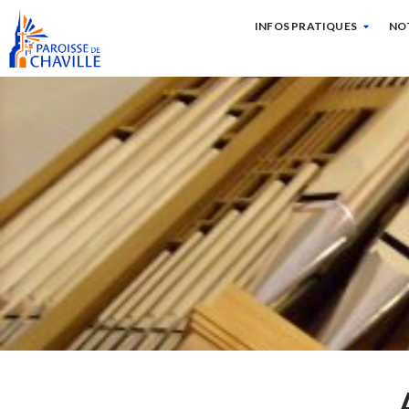
INFOS PRATIQUES
NO