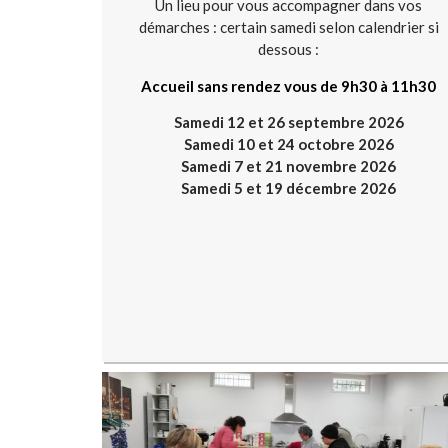
Un lieu pour vous accompagner dans vos
démarches : certain samedi selon calendrier si
dessous :
Accueil sans rendez vous de 9h30 à 11h30
Samedi 12 et 26 septembre 2026
Samedi 10 et 24 octobre 2026
Samedi 7 et 21 novembre 2026
Samedi 5 et 19 décembre 2026