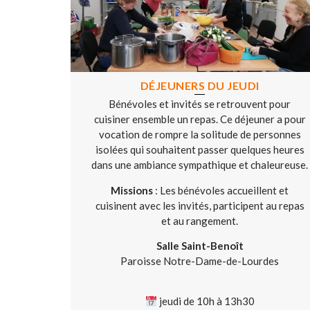
DÉJEUNERS DU JEUDI
Bénévoles et invités se retrouvent pour
cuisiner ensemble un repas. Ce déjeuner a pour
vocation de rompre la solitude de personnes
isolées qui souhaitent passer quelques heures
dans une ambiance sympathique et chaleureuse.
Missions
: Les bénévoles accueillent et
cuisinent avec les invités, participent au repas
et au rangement.
Salle Saint-Benoît
Paroisse Notre-Dame-de-Lourdes
jeudi de 10h à 13h30