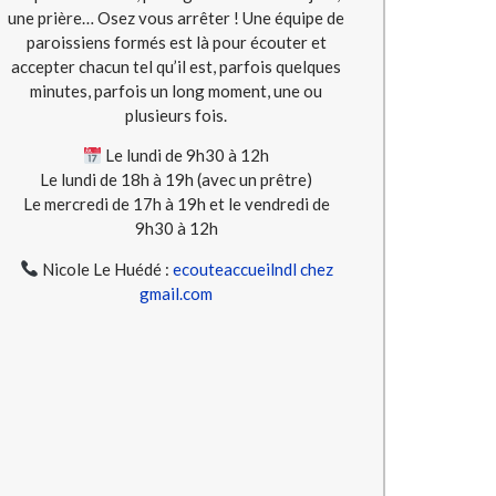
une prière… Osez vous arrêter ! Une équipe de
paroissiens formés est là pour écouter et
accepter chacun tel qu’il est, parfois quelques
minutes, parfois un long moment, une ou
plusieurs fois.
Le lundi de 9h30 à 12h
Le lundi de 18h à 19h (avec un prêtre)
Le mercredi de 17h à 19h et le vendredi de
9h30 à 12h
Nicole Le Huédé :
ecouteaccueilndl chez
gmail.com