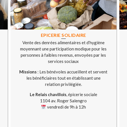
EPICERIE SOLIDAIRE
Vente des denrées alimentaires et d’hygiène
moyennant une participation modique pour les
personnes à faibles revenus, envoyées par les
services sociaux
Missions
: Les bénévoles accueillent et servent
les bénéficiaires tout en établissant une
relation privilégiée.
Le Relais chavillois
, épicerie sociale
1104 av. Roger Salengro
vendredi de 9h à 12h