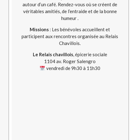
autour d’un café. Rendez-vous où se créent de
véritables amitiés, de l’entraide et de la bonne
humeur .
Missions
: Les bénévoles accueillent et
participent aux rencontres organisée au Relais
Chavillois.
Le Relais chavillois
, épicerie sociale
1104 av. Roger Salengro
vendredi de 9h30 à 11h30