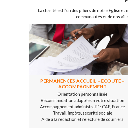
La charité est l’un des piliers de notre Eglise e
communautés et de nos ville
PERMANENCES ACCUEIL – ECOUTE –
ACCOMPAGNEMENT
Orientation personnalisée
Recommandation adaptées à votre situation
Accompagnement administratif : CAF, France
Travail, impôts, sécurité sociale
Aide à la rédaction et relecture de courriers