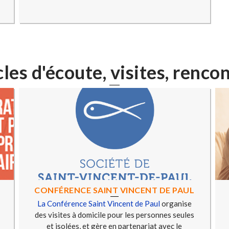
les d'écoute, visites, renco
CONFÉRENCE SAINT VINCENT DE PAUL
La Conférence Saint Vincent de Paul
organise
des visites à domicile pour les personnes seules
et isolées, et gère en partenariat avec le