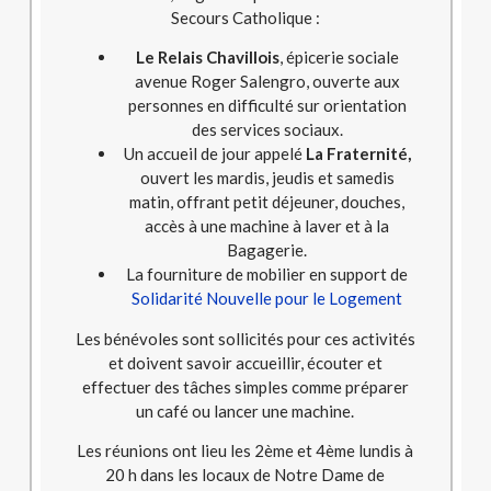
Secours Catholique :
Le Relais Chavillois
, épicerie sociale
avenue Roger Salengro, ouverte aux
personnes en difficulté sur orientation
des services sociaux.
Un accueil de jour appelé
La Fraternité,
ouvert les mardis, jeudis et samedis
matin, offrant petit déjeuner, douches,
accès à une machine à laver et à la
Bagagerie.
La fourniture de mobilier en support de
Solidarité Nouvelle pour le Logement
Les bénévoles sont sollicités pour ces activités
et doivent savoir accueillir, écouter et
effectuer des tâches simples comme préparer
un café ou lancer une machine.
Les réunions ont lieu les 2ème et 4ème lundis à
20 h dans les locaux de Notre Dame de