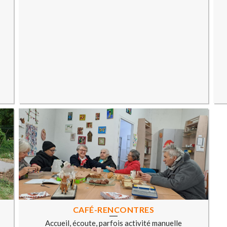
CAFÉ-RENCONTRES
Accueil, écoute, parfois activité manuelle