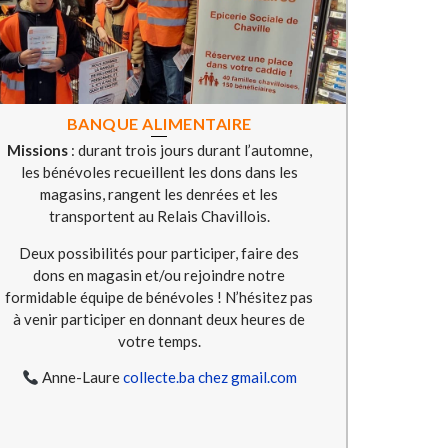
BANQUE ALIMENTAIRE
Missions
: durant trois jours durant l’automne,
les bénévoles recueillent les dons dans les
magasins, rangent les denrées et les
transportent au Relais Chavillois.
Deux possibilités pour participer, faire des
dons en magasin et/ou rejoindre notre
formidable équipe de bénévoles ! N’hésitez pas
à venir participer en donnant deux heures de
votre temps.
Anne-Laure
collecte.ba chez gmail.com